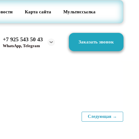
вости
Карта сайта
Мультиссылка
+7 925 543 50 43
Заказать звонок
WhatsApp, Telegram
Следующая →