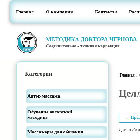
Главная
О компании
Контакты
Расп
МЕТОДИКА ДОКТОРА ЧЕРНОВА
Соединительно - тканная коррекция
Категории
Главная
/
Цел
Автор массажа
Обучение авторской
методике
← Пре
Дата публи
Массажеры для обучения